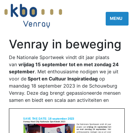
Venray in beweging
De Nationale Sportweek vindt dit jaar plaats
van
vrijdag 15 september tot en met zondag 24
september
. Met enthousiasme nodigen we je uit
voor de
Sport en Cultuur Inspiratiedag
op
maandag 18 september 2023 in de Schouwburg
Venray. Deze dag brengt gepassioneerde mensen
samen en biedt een scala aan activiteiten en