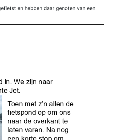
 gefietst en hebben daar genoten van een