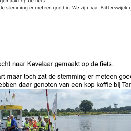
 gemaakt op de fiets.
 de stemming er meteen goed in. We zijn naar Blitterswijck