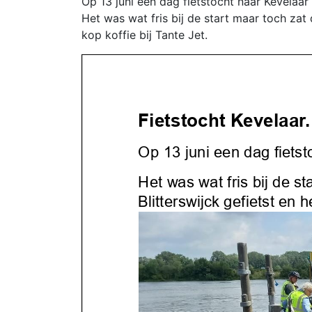
Op 13 juni een dag fietstocht naar Kevelaar
Het was wat fris bij de start maar toch zat
kop koffie bij Tante Jet.