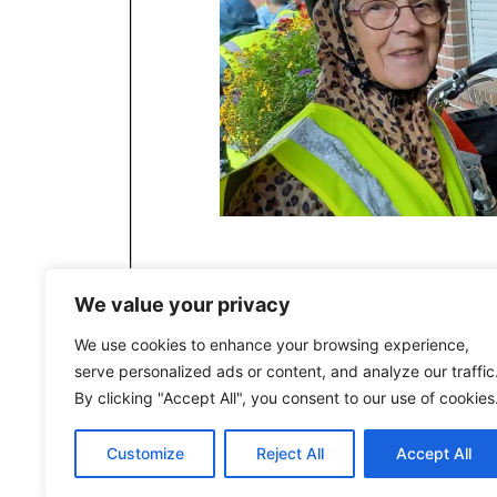
We value your privacy
We use cookies to enhance your browsing experience,
serve personalized ads or content, and analyze our traffic
By clicking "Accept All", you consent to our use of cookies
Customize
Reject All
Accept All