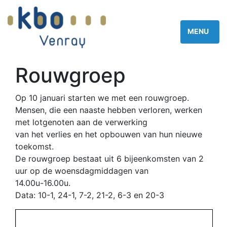
Rouwgroep
Op 10 januari starten we met een rouwgroep.
Mensen, die een naaste hebben verloren, werken
met lotgenoten aan de verwerking
van het verlies en het opbouwen van hun nieuwe
toekomst.
De rouwgroep bestaat uit 6 bijeenkomsten van 2
uur op de woensdagmiddagen van
14.00u-16.00u.
Data: 10-1, 24-1, 7-2, 21-2, 6-3 en 20-3