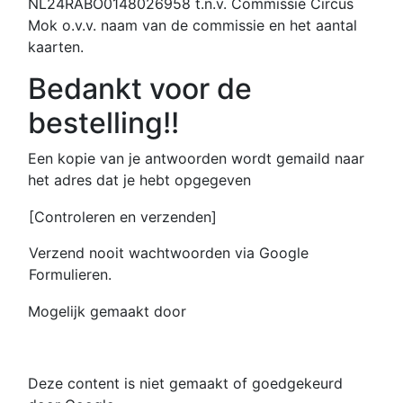
NL24RABO0148026958 t.n.v. Commissie Circus
Mok o.v.v. naam van de commissie en het aantal
kaarten.
Bedankt voor de
bestelling!!
Een kopie van je antwoorden wordt gemaild naar
het adres dat je hebt opgegeven
[Controleren en verzenden]
Verzend nooit wachtwoorden via Google
Formulieren.
Mogelijk gemaakt door
Deze content is niet gemaakt of goedgekeurd