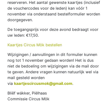
reserveren. Het aantal gewenste kaartjes (inclusief
de vouchercodes voor de leden) kan vóór 1
november via onderstaand bestelformulier worden
doorgegeven.
De toegangsprijs voor deze avond bedraagt voor
uw leden: €17,50.
Kaartjes Circus Mök bestellen
Wijzigingen / aanvullingen in dit formulier kunnen
nog tot 1 november gedaan worden! Het is dus
niet de bedoeling om wijzigingen via de mail door
te geven. Andere vragen kunnen natuurlijk wel via
mail gesteld worden
via
kaartjescircusmok@gmail.com
.
Bliēf wákker, Piëlhaas
Commissie Circus Mök