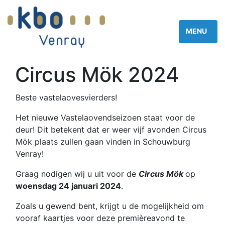
Circus Mök 2024
Beste vastelaovesvierders!
Het nieuwe Vastelaovendseizoen staat voor de
deur! Dit betekent dat er weer vijf avonden Circus
Mök plaats zullen gaan vinden in Schouwburg
Venray!
Graag nodigen wij u uit voor de
Circus Mök
op
woensdag 24 januari 2024
.
Zoals u gewend bent, krijgt u de mogelijkheid om
vooraf kaartjes voor deze premièreavond te