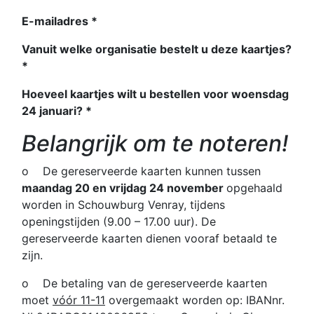
E-mailadres *
Vanuit welke organisatie bestelt u deze kaartjes?
*
Hoeveel kaartjes wilt u bestellen voor woensdag
24 januari? *
Belangrijk om te noteren!
o De gereserveerde kaarten kunnen tussen
maandag 20 en vrijdag 24 november
opgehaald
worden in Schouwburg Venray, tijdens
openingstijden (9.00 – 17.00 uur). De
gereserveerde kaarten dienen vooraf betaald te
zijn.
o De betaling van de gereserveerde kaarten
moet
vóór 11-11
overgemaakt worden op: IBANnr.