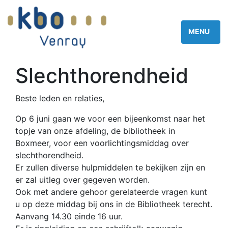
Slechthorendheid
Beste leden en relaties,
Op 6 juni gaan we voor een bijeenkomst naar het
topje van onze afdeling, de bibliotheek in
Boxmeer, voor een voorlichtingsmiddag over
slechthorendheid.
Er zullen diverse hulpmiddelen te bekijken zijn en
er zal uitleg over gegeven worden.
Ook met andere gehoor gerelateerde vragen kunt
u op deze middag bij ons in de Bibliotheek terecht.
Aanvang 14.30 einde 16 uur.