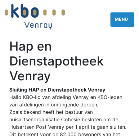
Hap en
Dienstapotheek
Venray
Sluiting HAP en Dienstapotheek Venray
Hallo KBO-lid van afdeling Venray en KBO-leden
van afdelingen in omringende dorpen,
Zoals bekend heeft het bestuur van
huisartsenorganisatie Cohesie besloten om de
Huisartsen Post Venray per 1 april te gaan sluiten.
Dit betekent voor de 82.000 bewoners van het