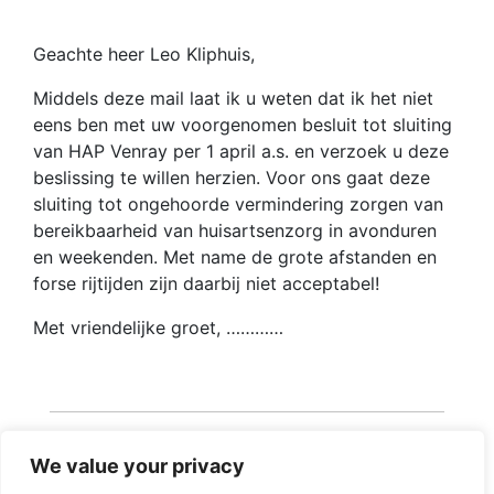
Geachte heer Leo Kliphuis,
Middels deze mail laat ik u weten dat ik het niet
eens ben met uw voorgenomen besluit tot sluiting
van HAP Venray per 1 april a.s. en verzoek u deze
beslissing te willen herzien. Voor ons gaat deze
sluiting tot ongehoorde vermindering zorgen van
bereikbaarheid van huisartsenzorg in avonduren
en weekenden. Met name de grote afstanden en
forse rijtijden zijn daarbij niet acceptabel!
Met vriendelijke groet, …………
We value your privacy